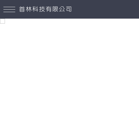
首林科技有限公司