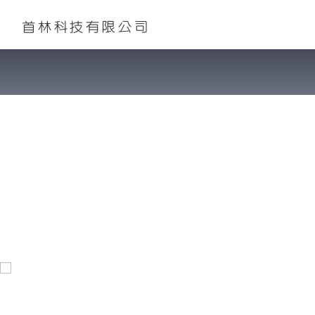
首林科技有限公司