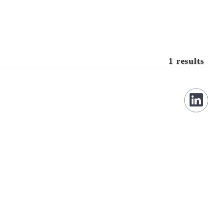
1 results