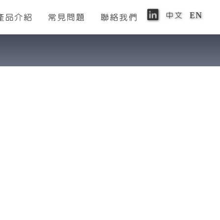
中文
EN
產品介紹
常見問題
聯絡我們