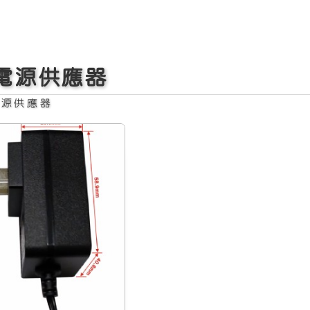
電源供應器
電源供應器