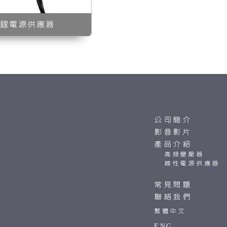
化鎵電源供應器
公司簡介
影音影片
產品介紹
高頻變壓器
線性電源供應器
常見問題
聯絡我們
繁體中文
ENG