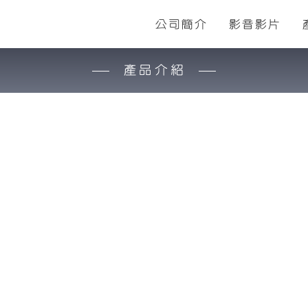
公司簡介
影音影片
產品介紹