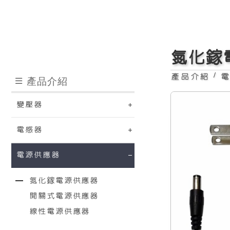
醫療用的氮化鎵電源供應器
氮化鎵
/
產品介紹
產品介紹
變壓器
電感器
電源供應器
氮化鎵電源供應器
開關式電源供應器
線性電源供應器