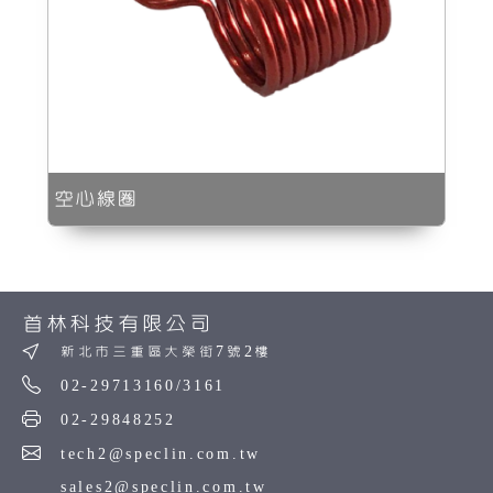
空心線圈
首林科技有限公司
新北市三重區大榮街7號2樓
02-29713160/3161
02-29848252
tech2@speclin.com.tw
sales2@speclin.com.tw