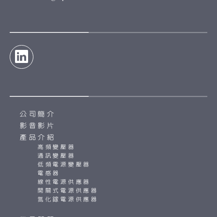
公司簡介
影音影片
產品介紹
高頻變壓器
通訊變壓器
低頻電源變壓器
電感器
線性電源供應器
開關式電源供應器
氮化鎵電源供應器