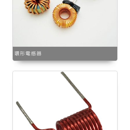
環形電感器