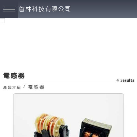
首林科技有限公司
電感器
4 results
/
電感器
產品介紹