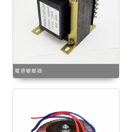
電源變壓器