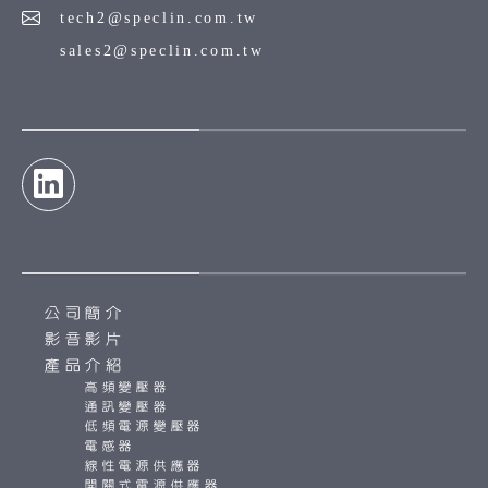
tech2@speclin.com.tw
sales2@speclin.com.tw
公司簡介
影音影片
產品介紹
高頻變壓器
通訊變壓器
低頻電源變壓器
電感器
線性電源供應器
開關式電源供應器