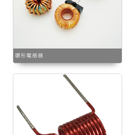
環形電感器