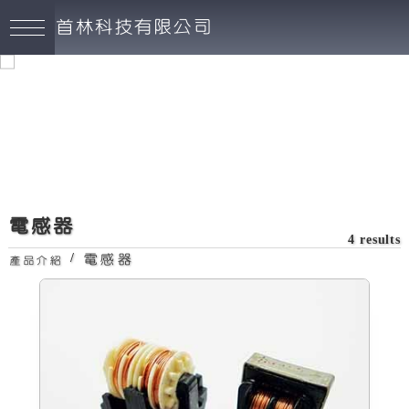
首林科技有限公司
電感器
4 results
/
電感器
產品介紹