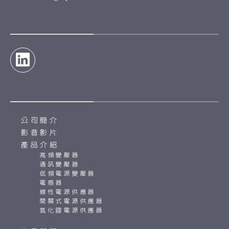
公司簡介
影音影片
產品介紹
高頻變壓器
通訊變壓器
低頻電源變壓器
電感器
線性電源供應器
開關式電源供應器
氮化鎵電源供應器