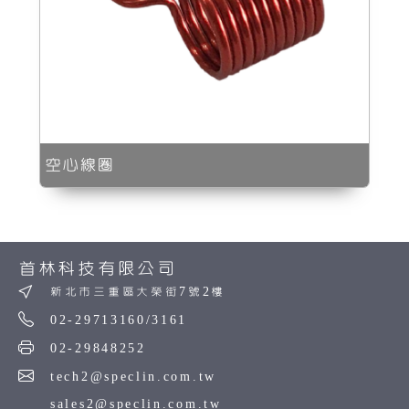
空心線圈
首林科技有限公司
新北市三重區大榮街7號2樓
02-29713160/3161
02-29848252
tech2@speclin.com.tw
sales2@speclin.com.tw